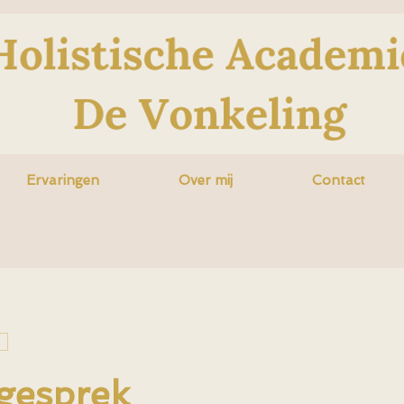
Ervaringen
Over mij
Contact
 gesprek