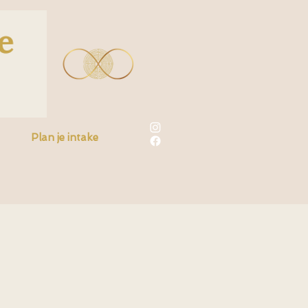
Plan je intake