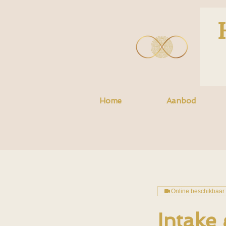
Home
Aanbod
Online beschikbaar
Intake