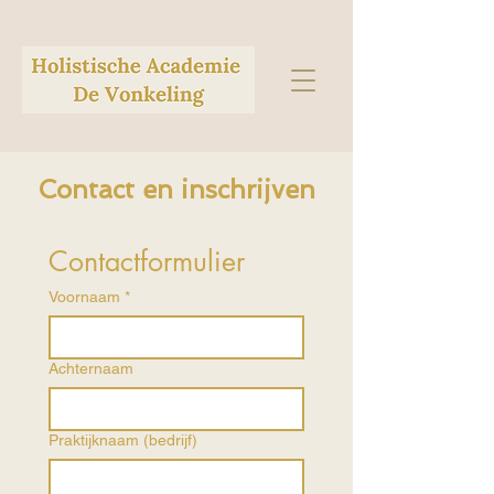
Contact en inschrijven
Contactformulier
Voornaam
*
Achternaam
Praktijknaam (bedrijf)